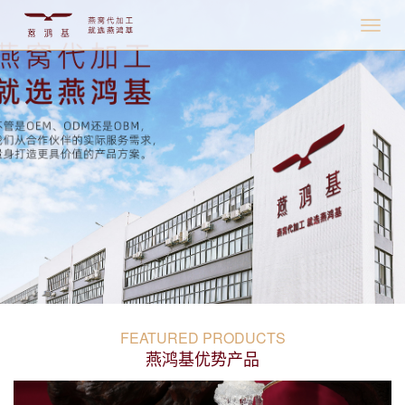
FEATURED PRODUCTS
燕鸿基优势产品