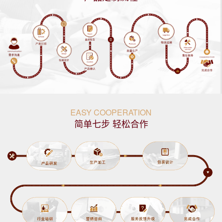
EASY COOPERATION
简单七步 轻松合作